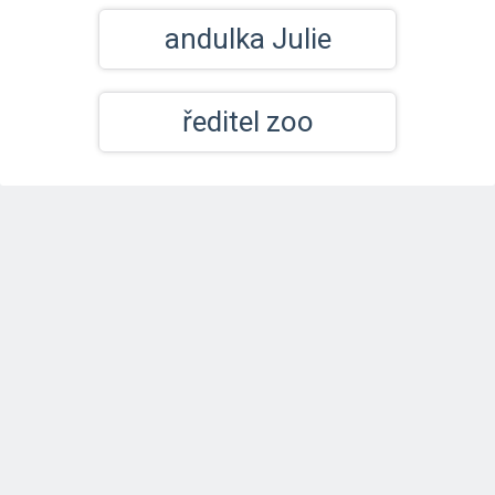
andulka Julie
ředitel zoo