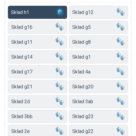
Sklad h1
Sklad g12
Sklad g16
Sklad g5
Sklad g11
Sklad g8
Sklad g14
Sklad g1
Sklad g17
Sklad 4a
Sklad g21
Sklad g20
Sklad 2d
Sklad 3ab
Sklad 3bb
Sklad g23
Sklad 2e
Sklad g22