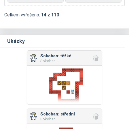
Celkem vyřešeno:
14 z 110
Ukázky
Sokoban: těžké
Sokoban
Sokoban: střední
Sokoban