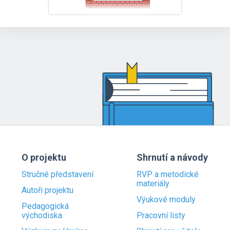
O projektu
Shrnutí a návody
Stručné představení
RVP a metodické
materiály
Autoři projektu
Výukové moduly
Pedagogická
východiska
Pracovní listy