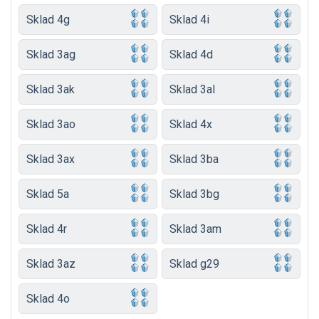
Sklad 4g
Sklad 4i
Sklad 3ag
Sklad 4d
Sklad 3ak
Sklad 3al
Sklad 3ao
Sklad 4x
Sklad 3ax
Sklad 3ba
Sklad 5a
Sklad 3bg
Sklad 4r
Sklad 3am
Sklad 3az
Sklad g29
Sklad 4o