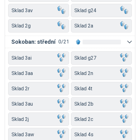
Sklad 3av
Sklad g24
Sklad 2g
Sklad 2a
Sokoban: střední
0/21
Sklad 3ai
Sklad g27
Sklad 3aa
Sklad 2n
Sklad 2r
Sklad 4t
Sklad 3au
Sklad 2b
Sklad 2j
Sklad 2c
Sklad 3aw
Sklad 4s