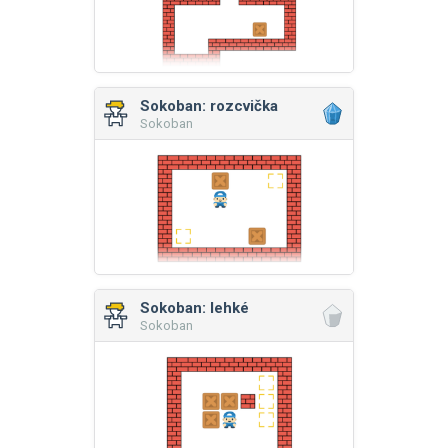
Sokoban: rozcvička
Sokoban
Sokoban: lehké
Sokoban