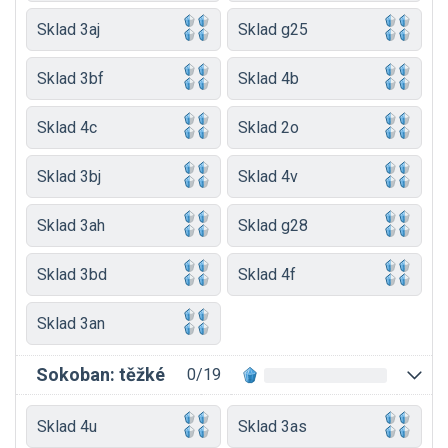
Sklad 3aj
Sklad g25
Sklad 3bf
Sklad 4b
Sklad 4c
Sklad 2o
Sklad 3bj
Sklad 4v
Sklad 3ah
Sklad g28
Sklad 3bd
Sklad 4f
Sklad 3an
Sokoban: těžké
0/19
Sklad 4u
Sklad 3as