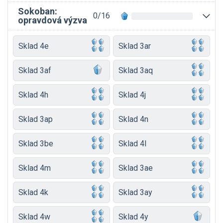
Sokoban:
0/16
opravdová výzva
Sklad 4e
Sklad 3ar
Sklad 3af
Sklad 3aq
Sklad 4h
Sklad 4j
Sklad 3ap
Sklad 4n
Sklad 3be
Sklad 4l
Sklad 4m
Sklad 3ae
Sklad 4k
Sklad 3ay
Sklad 4w
Sklad 4y