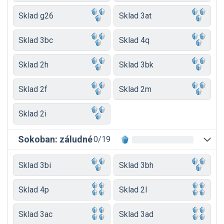
Sklad g26
Sklad 3at
Sklad 3bc
Sklad 4q
Sklad 2h
Sklad 3bk
Sklad 2f
Sklad 2m
Sklad 2i
Sokoban: záludné
0/19
Sklad 3bi
Sklad 3bh
Sklad 4p
Sklad 2l
Sklad 3ac
Sklad 3ad