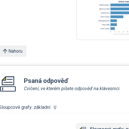
Nahoru
Psaná odpověď
Cvičení, ve kterém píšete odpověď na klávesnici.
Sloupcové grafy: základní