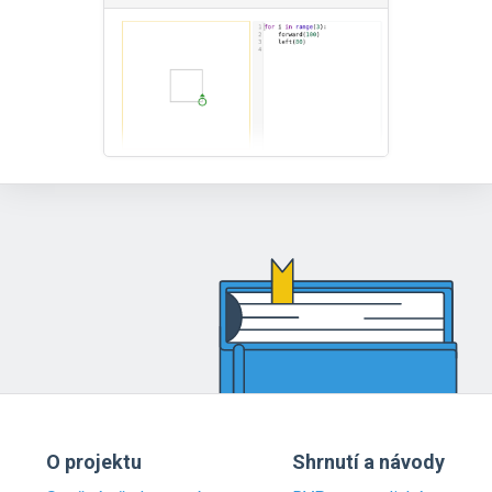
O projektu
Shrnutí a návody