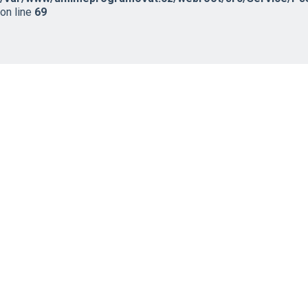
on line
69