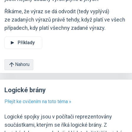
Říkáme, že výraz se dá odvodit (tedy vyplývá)
ze zadaných výrazů právě tehdy, když platí ve všech
případech, kdy platí všechny zadané výrazy.
Příklady
Nahoru
Logické brány
Přejít ke cvičením na toto téma »
Logické spojky jsou v počítači reprezentovány
součástkami, kterým se říká logické brány. Z