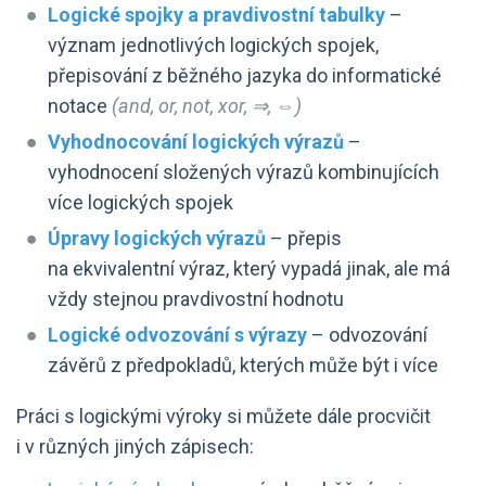
Logické spojky a pravdivostní tabulky
–
význam jednotlivých logických spojek,
přepisování z běžného jazyka do informatické
notace
(and, or, not, xor, ⇒, ⇔)
Vyhodnocování logických výrazů
–
vyhodnocení složených výrazů kombinujících
více logických spojek
Úpravy logických výrazů
– přepis
na ekvivalentní výraz, který vypadá jinak, ale má
vždy stejnou pravdivostní hodnotu
Logické odvozování s výrazy
– odvozování
závěrů z předpokladů, kterých může být i více
Práci s logickými výroky si můžete dále procvičit
i v různých jiných zápisech: