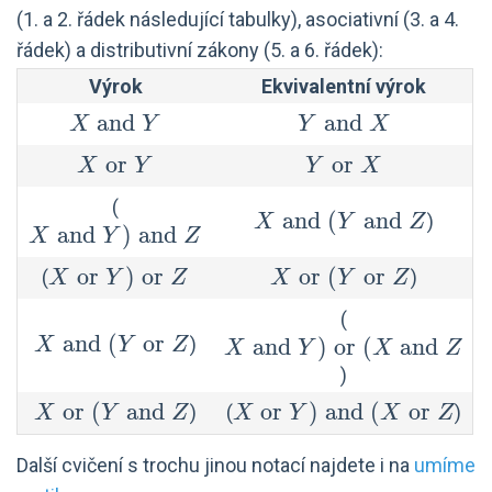
(1. a 2. řádek následující tabulky), asociativní (3. a 4.
řádek) a distributivní zákony (5. a 6. řádek):
Výrok
Ekvivalentní výrok
and
X
and
Y
X
Y
Y
X
\text{
\text{
or
X
or
Y
X
Y
Y
X
and }
and }
\text{
\text{
X
Y
X
(
and
X
(
and
or } Y
or } X
)
X
Y
Z
and
\text{
)
and
X
Y
Z
\text{
and
or
X
)
or
or
X
(
or
and }
(
)
X
Y
Z
X
Y
Z
}Y)
\text{
\text{
(Y
X
\text{
(
or }
or }
\text{
and
X
(
or
)
and
)
or
\text{
(
and
X
Y
Z
and }
X
Y
X
Z
Y)
(Y
and
\text{
and }
Z
)
\text{
\text{
}Z
and }
Y)
or
X
(
and
or
X
)
and
(
or
)
(
)
X
Y
Z
X
Y
X
Z
or } Z
or } Z
(Y
\text{
\text{
\text{
\text{
or }
Další cvičení s trochu jinou notací najdete i na
umíme
or }
or }
or } Z
(X