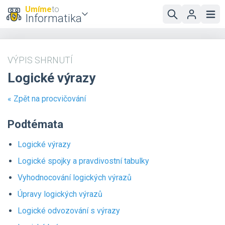
Umíme
to
Informatika
VÝPIS SHRNUTÍ
Logické výrazy
« Zpět na procvičování
Podtémata
Logické výrazy
Logické spojky a pravdivostní tabulky
Vyhodnocování logických výrazů
Úpravy logických výrazů
Logické odvozování s výrazy