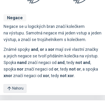
Negace
Negace se u logických bran značí kolečkem
na výstupu. Samotná negace má jeden vstup a jeden
výstup, a značí se trojúhelníkem s kolečkem.
Známé spojky
and
,
or
a
xor
mají své vlastní značky
a jejich negace se tvoří přidáním kolečka na výstup.
Spojka
nand
značí negaci od
and
, tedy
not and
,
spojka
nor
značí negaci od
or
, tedy
not or
, a spojka
xnor
značí negaci od
xor
, tedy
not xor
.
Nahoru