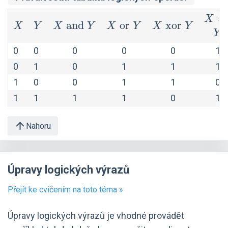
X
X
Y
and
X
or
X
xor
X
X
Y
X
Y
X
Y
X
Y
\Rig
Y
\text{
\text{
\text{
0
0
and }
0
or } Y
0
xor }
0
1
Y
Y
0
1
0
1
1
1
1
0
0
1
1
0
1
1
1
1
0
1
Nahoru
Úpravy logických výrazů
Přejít ke cvičením na toto téma »
Úpravy logických výrazů je vhodné provádět