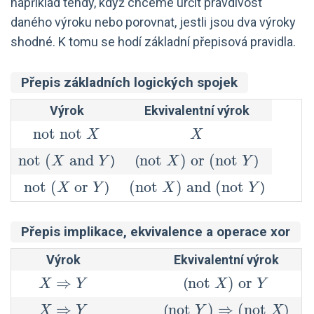
například tehdy, když chceme určit pravdivost
daného výroku nebo porovnat, jestli jsou dva výroky
shodné. K tomu se hodí základní přepisová pravidla.
Přepis základních logických spojek
Výrok
Ekvivalentní výrok
\text{not
not not
X
X
X
not } X
\text{not
not
(
and
\text{not
not
)
or (not
)
(
)
X
Y
X
Y
} (X
} X)
\text{not
not
(
or
(\text{not
(
not
)
and (not
)
)
X
Y
X
Y
\text{
\text{ or
}(X
} X)
and } Y
(not } Y
\text{ or
\text{ and
Přepis implikace, ekvivalence a operace xor
}Y
(not } Y
Výrok
Ekvivalentní výrok
⇒
X
\text{not
not
)
or
(
X
Y
X
Y
\Rightarrow
} X)
⇒
X
not
\text{not }
)
⇒
(
not
(
)
X
Y
Y
X