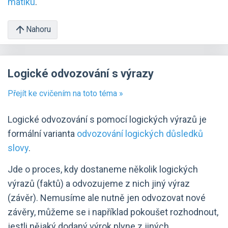
(Y
Y)
matiku
.
\text{
\text{
\text{
and }
and }
and }
Nahoru
Z
Z
(X
\text{
or } Z
Logické odvozování s výrazy
Přejít ke cvičením na toto téma »
Logické odvozování s pomocí logických výrazů je
formální varianta
odvozování logických důsledků
slovy
.
Jde o proces, kdy dostaneme několik logických
výrazů (faktů) a odvozujeme z nich jiný výraz
(závěr). Nemusíme ale nutně jen odvozovat nové
závěry, můžeme se i například pokoušet rozhodnout,
jestli nějaký dodaný výrok plyne z jiných.