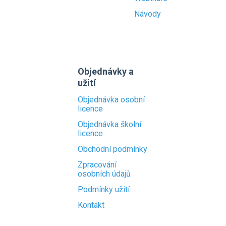
Návody
Objednávky a
užití
Objednávka osobní
licence
Objednávka školní
licence
Obchodní podmínky
Zpracování
osobních údajů
Podmínky užití
Kontakt