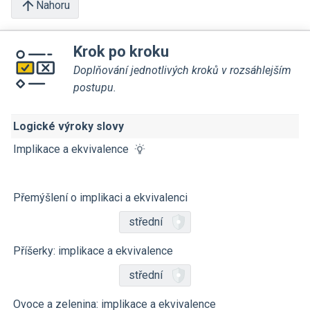
Nahoru
Krok po kroku
Doplňování jednotlivých kroků v rozsáhlejším
postupu.
Logické výroky slovy
Implikace a ekvivalence
Přemýšlení o implikaci a ekvivalenci
střední
Příšerky: implikace a ekvivalence
střední
Ovoce a zelenina: implikace a ekvivalence