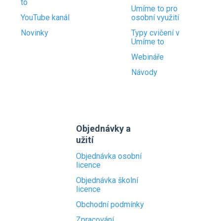
to
Umíme to pro
YouTube kanál
osobní využití
Novinky
Typy cvičení v
Umíme to
Webináře
Návody
Objednávky a
užití
Objednávka osobní
licence
Objednávka školní
licence
Obchodní podmínky
Zpracování