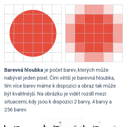
Barevná hloubka
je počet barev, kterých může
nabývat jeden pixel. Čím větší je barevná hloubka,
tím více barev máme k dispozici a obraz tak může
být kvalitnější. Na obrázku je vidět rozdíl mezi
situacemi, kdy jsou k dispozici 2 barvy, 4 barvy a
256 barev.