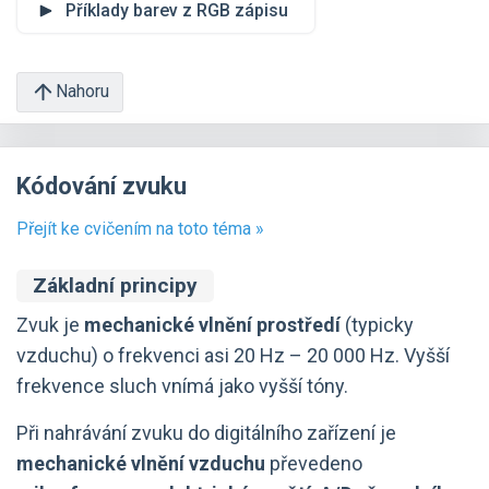
Příklady barev z RGB zápisu
Nahoru
Kódování zvuku
Přejít ke cvičením na toto téma »
Základní principy
Zvuk je
mechanické vlnění prostředí
(typicky
vzduchu) o frekvenci asi 20 Hz – 20 000 Hz. Vyšší
frekvence sluch vnímá jako vyšší tóny.
Při nahrávání zvuku do digitálního zařízení je
mechanické vlnění vzduchu
převedeno