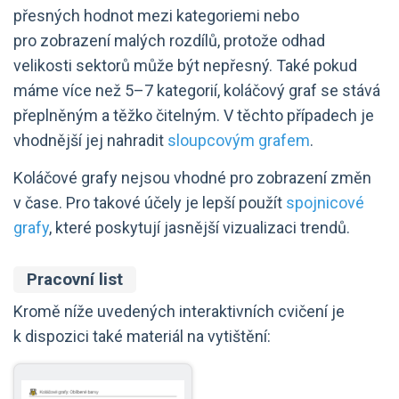
přesných hodnot mezi kategoriemi nebo
pro zobrazení malých rozdílů, protože odhad
velikosti sektorů může být nepřesný. Také pokud
máme více než 5–7 kategorií, koláčový graf se stává
přeplněným a těžko čitelným. V těchto případech je
vhodnější jej nahradit
sloupcovým grafem
.
Koláčové grafy nejsou vhodné pro zobrazení změn
v čase. Pro takové účely je lepší použít
spojnicové
grafy
, které poskytují jasnější vizualizaci trendů.
Pracovní list
Kromě níže uvedených interaktivních cvičení je
k dispozici také materiál na vytištění: