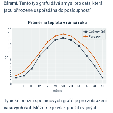
čárami. Tento typ grafu dává smysl pro data, která
jsou přirozeně uspořádána do posloupností.
Typické použití spojnicových grafů je pro zobrazení
časových řad
. Můžeme je však použít i v jiných