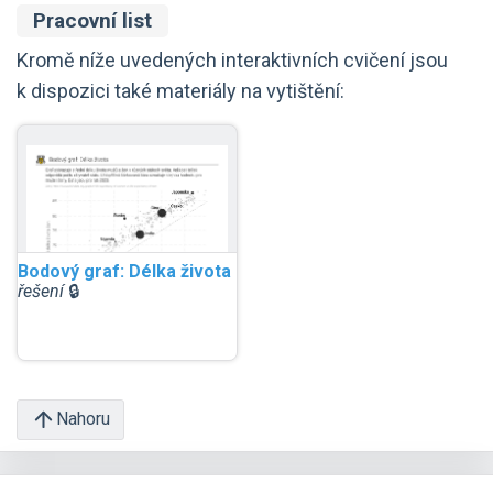
Pracovní list
Kromě níže uvedených interaktivních cvičení jsou
k dispozici také materiály na vytištění:
Bodový graf: Délka života
řešení
🔒
Nahoru