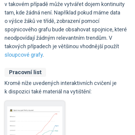
v takovém případě může vytvářet dojem kontinuity
tam, kde žádná není. Například pokud máme data
o výšce žáků ve třídě, zobrazení pomocí
spojnicového grafu bude obsahovat spojnice, které
neodpovídají žádným relevantním trendům. V
takových případech je většinou vhodnější použít
sloupcové grafy
.
Pracovní list
Kromě níže uvedených interaktivních cvičení je
k dispozici také materiál na vytištění: