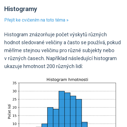
Histogramy
Přejít ke cvičením na toto téma »
Histogram znázorňuje počet výskytů různých
hodnot sledované veličiny a často se používá, pokud
měříme stejnou veličinu pro různé subjekty nebo
v různých časech. Například následující histogram
ukazuje hmotnost 200 různých lidí: