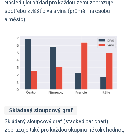
Následující příklad pro každou zemi zobrazuje
spotřebu zvlášť piva a vína (průměr na osobu
a měsíc).
Skládaný sloupcový graf
Skládaný sloupcový graf (stacked bar chart)
zobrazuje také pro každou skupinu několik hodnot,