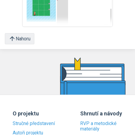
Nahoru
O projektu
Shrnutí a návody
Stručné představení
RVP a metodické
materiály
Autoři projektu