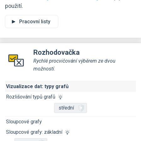
použití.
Pracovní listy
Rozhodovačka
Rychlé procvičování výběrem ze dvou
možností.
Vizualizace dat: typy grafů
Rozlišování typů grafů
střední
Sloupcové grafy
Sloupcové grafy: základní