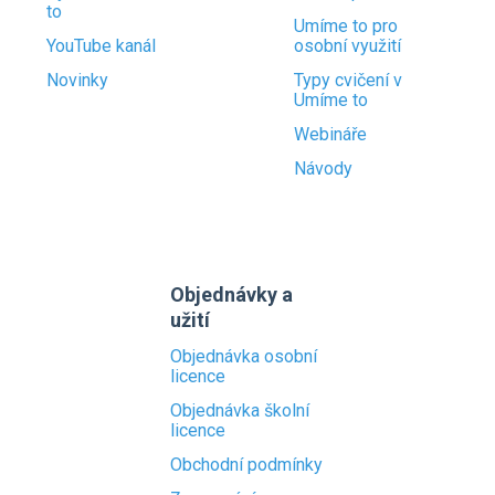
to
Umíme to pro
YouTube kanál
osobní využití
Novinky
Typy cvičení v
Umíme to
Webináře
Návody
Objednávky a
užití
Objednávka osobní
licence
Objednávka školní
licence
Obchodní podmínky