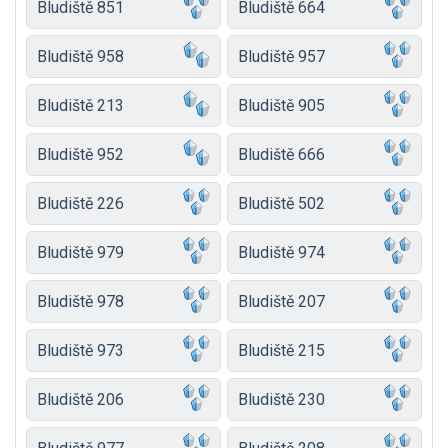
Bludiště 851
Bludiště 664
Bludiště 958
Bludiště 957
Bludiště 213
Bludiště 905
Bludiště 952
Bludiště 666
Bludiště 226
Bludiště 502
Bludiště 979
Bludiště 974
Bludiště 978
Bludiště 207
Bludiště 973
Bludiště 215
Bludiště 206
Bludiště 230