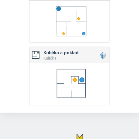
Kulička a poklad
Kulička