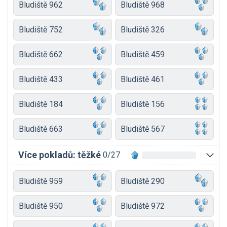
Bludiště 962
Bludiště 968
Bludiště 752
Bludiště 326
Bludiště 662
Bludiště 459
Bludiště 433
Bludiště 461
Bludiště 184
Bludiště 156
Bludiště 663
Bludiště 567
Více pokladů: těžké
0/27
Bludiště 959
Bludiště 290
Bludiště 950
Bludiště 972