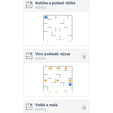
Kulička a poklad: těžké
Kulička
Více pokladů: výzva
Kulička
Velká a malá
Kulička