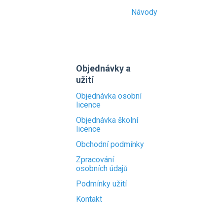
Návody
Objednávky a
užití
Objednávka osobní
licence
Objednávka školní
licence
Obchodní podmínky
Zpracování
osobních údajů
Podmínky užití
Kontakt