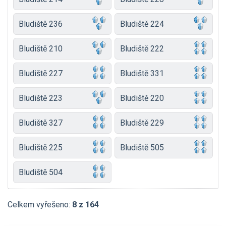
Bludiště 236
Bludiště 224
Bludiště 210
Bludiště 222
Bludiště 227
Bludiště 331
Bludiště 223
Bludiště 220
Bludiště 327
Bludiště 229
Bludiště 225
Bludiště 505
Bludiště 504
Celkem vyřešeno:
8 z 164