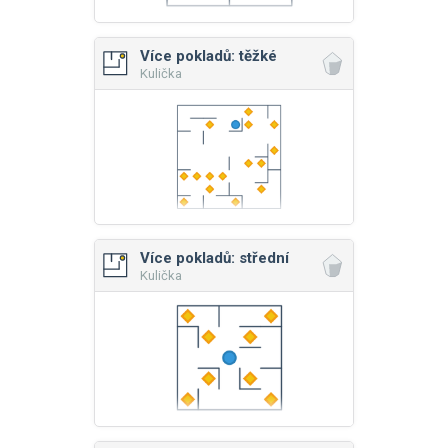
Více pokladů: těžké
Kulička
Více pokladů: střední
Kulička