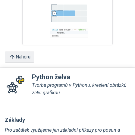
Nahoru
Python želva
Tvorba programů v Pythonu, kreslení obrázků
želví grafikou.
Základy
Pro začátek využijeme jen základní příkazy pro posun a