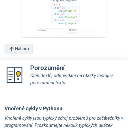
Nahoru
Porozumění
Čtení textů, odpovídání na otázky testující
porozumění textu.
Vnořené cykly v Pythonu
Vnořené cykly jsou typický zdroj problémů pro začátečníky v
programování. Prozkoumejte několik typických ukázek