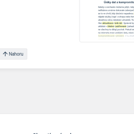
Nahoru