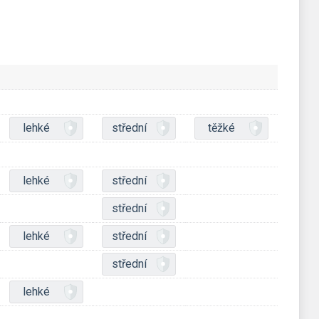
lehké
střední
těžké
lehké
střední
střední
lehké
střední
střední
lehké