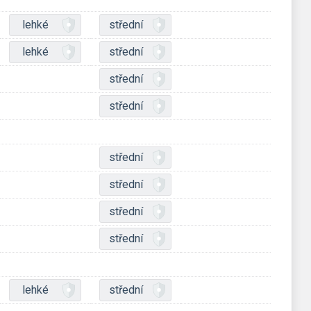
lehké
střední
lehké
střední
střední
střední
střední
střední
střední
střední
lehké
střední