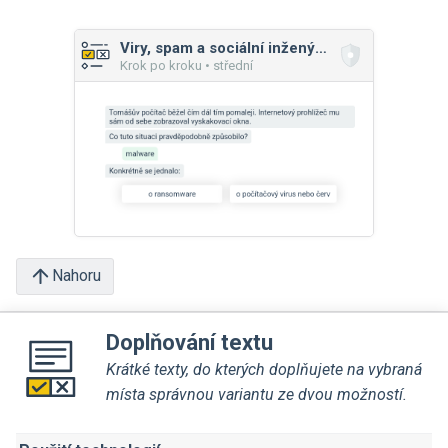
Viry, spam a sociální inženýrství
Krok po kroku • střední
Nahoru
Doplňování textu
Krátké texty, do kterých doplňujete na vybraná
místa správnou variantu ze dvou možností.