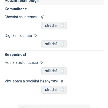
Použití technologií
Komunikace
Chování na internetu
střední
Digitální identita
střední
Bezpečnost
Hesla a autentizace
střední
Viry, spam a sociální inženýrství
střední