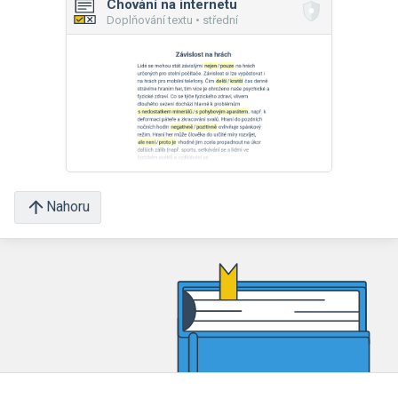
Chování na internetu
Doplňování textu • střední
Nahoru