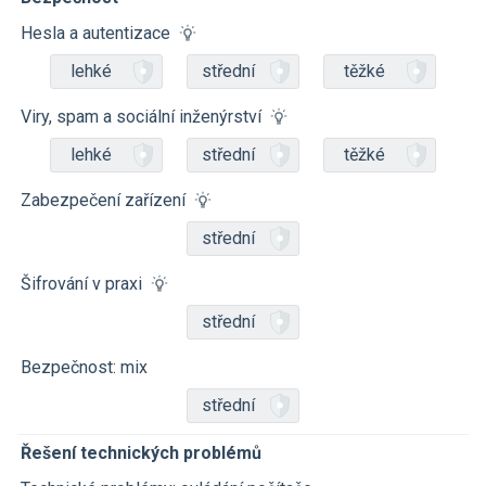
Hesla a autentizace
lehké
střední
těžké
Viry, spam a sociální inženýrství
lehké
střední
těžké
Zabezpečení zařízení
střední
Šifrování v praxi
střední
Bezpečnost: mix
střední
Řešení technických problémů