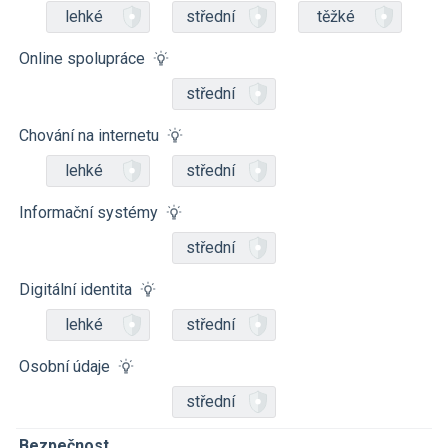
lehké
střední
těžké
Online spolupráce
střední
Chování na internetu
lehké
střední
Informační systémy
střední
Digitální identita
lehké
střední
Osobní údaje
střední
Bezpečnost