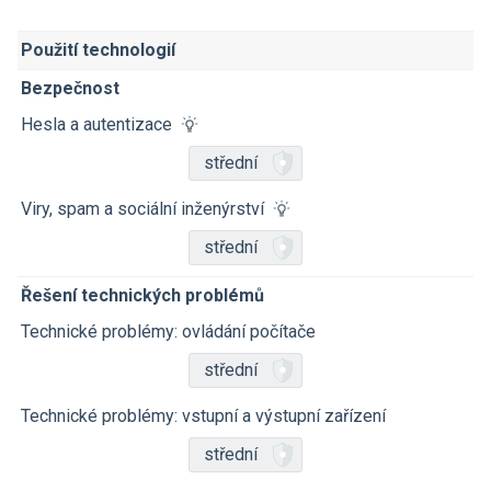
Použití technologií
Bezpečnost
Hesla a autentizace
střední
Viry, spam a sociální inženýrství
střední
Řešení technických problémů
Technické problémy: ovládání počítače
střední
Technické problémy: vstupní a výstupní zařízení
střední