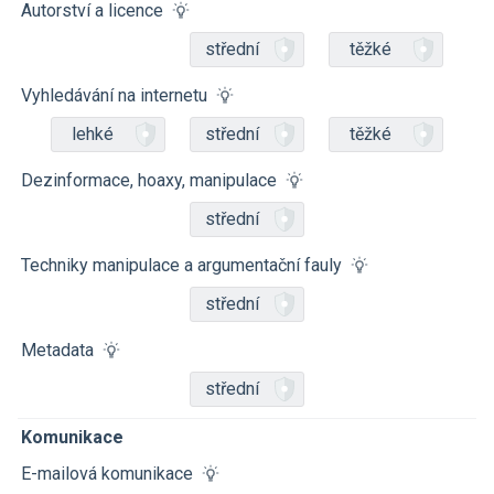
Autorství a licence
střední
těžké
Vyhledávání na internetu
lehké
střední
těžké
Dezinformace, hoaxy, manipulace
střední
Techniky manipulace a argumentační fauly
střední
Metadata
střední
Komunikace
E-mailová komunikace