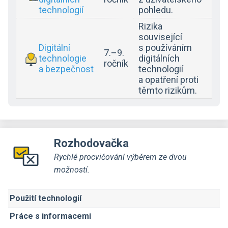
technologií
pohledu.
Rizika
související
Digitální
s používáním
7.–9.
technologie
digitálních
ročník
a bezpečnost
technologií
a opatření proti
těmto rizikům.
Rozhodovačka
Rychlé procvičování výběrem ze dvou
možností.
Použití technologií
Práce s informacemi