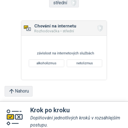
střední
Chování na internetu
Rozhodovačka • střední
Nahoru
Krok po kroku
Doplňování jednotlivých kroků v rozsáhlejším
postupu.