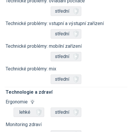
Technické problémy: ovládání počítače
střední
Technické problémy: vstupní a výstupní zařízení
střední
Technické problémy: mobilní zařízení
střední
Technické problémy: mix
střední
Technologie a zdraví
Ergonomie
lehké
střední
Monitoring zdraví