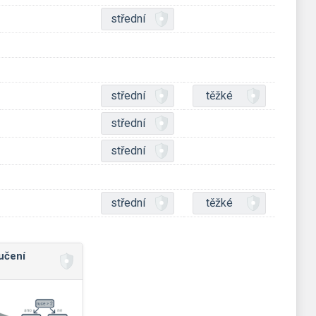
střední
střední
těžké
střední
střední
střední
těžké
učení