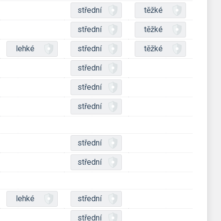
střední
těžké
střední
těžké
lehké
střední
těžké
střední
střední
střední
střední
střední
lehké
střední
střední